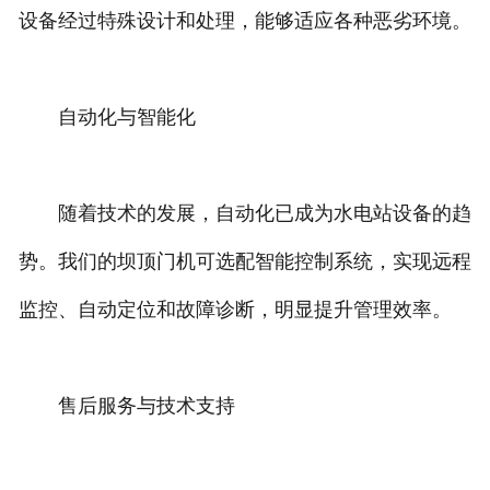
设备经过特殊设计和处理，能够适应各种恶劣环境。
自动化与智能化
随着技术的发展，自动化已成为水电站设备的趋
势。我们的坝顶门机可选配智能控制系统，实现远程
监控、自动定位和故障诊断，明显提升管理效率。
售后服务与技术支持