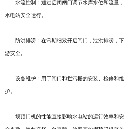
水流控制：通过启闭闸门调节水库水位和流量，
水电站安全运行。
防洪排涝：在汛期细致开启闸门，泄洪排涝，下
游安全。
设备维护：用于闸门和拦污栅的安装、检修和维
护。
坝顶门机的性能直接影响水电站的运行效率和安