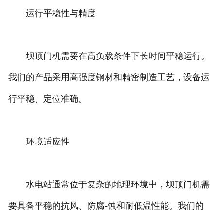
运行平稳性与精度
坝顶门机需要在高负载条件下长时间平稳运行。
我们的产品采用高强度钢材和精密制造工艺，设备运
行平稳、定位准确。
环境适应性
水电站通常位于复杂的地理环境中，坝顶门机需
要具备平稳的抗风、防腐-蚀和耐低温性能。我们的