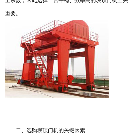
全系数，因此选择一台平稳、效率高的坝顶门机至关
重要。
二、选购坝顶门机的关键因素