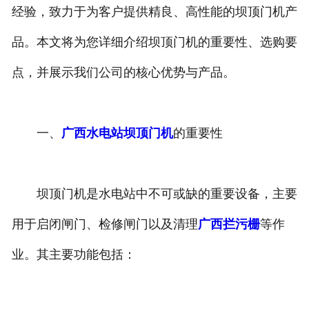
经验，致力于为客户提供精良、高性能的坝顶门机产
品。本文将为您详细介绍坝顶门机的重要性、选购要
点，并展示我们公司的核心优势与产品。
一、
广西水电站坝顶门机
的重要性
坝顶门机是水电站中不可或缺的重要设备，主要
用于启闭闸门、检修闸门以及清理
广西拦污栅
等作
业。其主要功能包括：