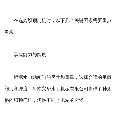
在选购坝顶门机时，以下几个关键因素需要重点
考虑：
承载能力与跨度
根据水电站闸门的尺寸和重量，选择合适的承载
能力和跨度。河南兴华水工机械有限公司提供多种规
格的坝顶门机，满足不同水电站的需求。