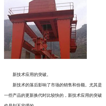
新技术应用的突破。
新技术的落后影响了市场的销售和份额。尤其是
一些产品的更新换代时比较快的，新技术应用的突破
也是刻不容缓的。