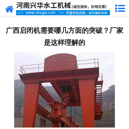
网站首页
走进我们
广西启闭机需要哪几方面的突破？厂家
产品中心
是这样理解的
新闻资讯
客户案例
资质荣誉
联系我们