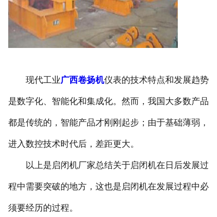
现代工业
广西卷扬机
仪表的技术特点和发展趋势
是数字化、智能化和集成化。然而，我国大多数产品
都是传统的，智能产品才刚刚起步；由于基础薄弱，
进入数控技术时代后，差距更大。
以上是启闭机厂家总结关于启闭机在日后发展过
程中需要突破的地方，这也是启闭机在发展过程中必
须要经历的过程。