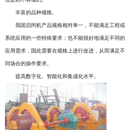
丰富的品种规格。
我国启闭机产品规格相对单一，不能满足工程或
系统应用的一些特殊要求；也不能很好地满足不同的
应用需求，因此需要在规格上进行改进，从而满足不
同场合的操作要求。
提高数字化、智能化和集成化水平。