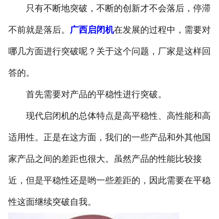
只有不断地突破，不断的创新才不会落后，停滞
不前就是落后。
广西启闭机
在发展的过程中，需要对
哪几方面进行突破呢？关于这个问题，厂家是这样回
答的。
首先需要对产品的平稳性进行突破。
现代启闭机的总体特点是高平稳性、高性能和高
适用性。正是在这方面，我们的一些产品和外其他国
家产品之间的差距也很大。虽然产品的性能比较接
近，但是平稳性还是哟一些差距的，因此需要在平稳
性这面继续突破自我。