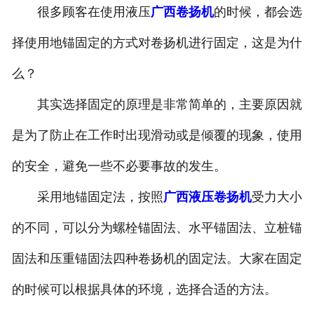
很多顾客在使用液压
广西卷扬机
的时候，都会选
择使用地锚固定的方式对卷扬机进行固定，这是为什
么？
其实选择固定的原理是非常简单的，主要原因就
是为了防止在工作时出现滑动或是倾覆的现象，使用
的安全，避免一些不必要事故的发生。
采用地锚固定法，按照
广西液压卷扬机
受力大小
的不同，可以分为螺栓锚固法、水平锚固法、立桩锚
固法和压重锚固法四种卷扬机的固定法。大家在固定
的时候可以根据具体的环境，选择合适的方法。