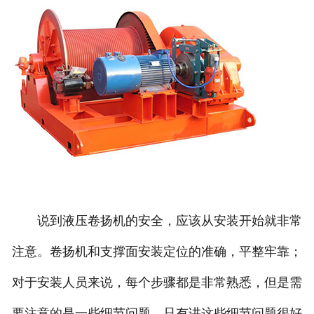
说到液压卷扬机的安全，应该从安装开始就非常
注意。卷扬机和支撑面安装定位的准确，平整牢靠；
对于安装人员来说，每个步骤都是非常熟悉，但是需
要注意的是一些细节问题，只有讲这些细节问题很好