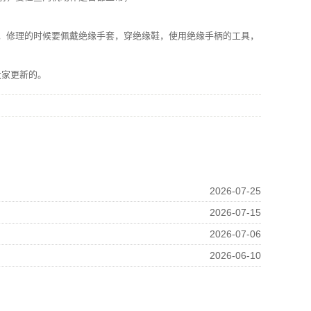
，修理的时候要佩戴绝缘手套，穿绝缘鞋，使用绝缘手柄的工具，
家更新的。
2026-07-25
2026-07-15
2026-07-06
2026-06-10