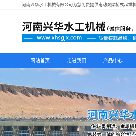
河南兴华水工机械有限公司为您免费提供
电动双梁桥式起重
网站首页
走进我们
产品中心