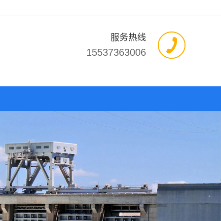
服务热线
15537363006