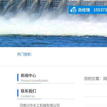
热门搜索：
新闻中心
您的位置：
网
Product classification
联系我们
Contact us
河南兴华水工机械有限公司