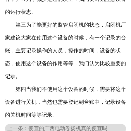
的运行状态。
第三为了能更好的监管启闭机的状态，启闭机厂
家建议大家在使用这个设备的时候，有一个记录的台
账，主要记录操作的人员，操作的时间，设备的状
态，使用这个设备的作用等等，我们认为比较重要的
记录。
第四当我们不使用这个设备的时候，需要将这个
设备进行关机，当然也需要登记到台账中，记录设备
的关机时间等等记录。
上一条：便宜的广西电动卷扬机真的便宜吗