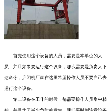
首先使用这个设备的人员，需要是本单位的人
员，并且如果要运行这个设备，那么需要是负责人下
达命令，启闭机厂家在这里希望操作人员不要自己去
运行这个设备。
第二设备在工作的时候，都需要操作人员集中精
神，并且为了减少危险的发生，我们要时刻注意设备