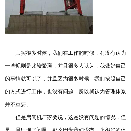
其实很多时候，我们在工作的时候，有没有认为
一些规则是比较繁琐，并且很多人认为，我做好自己
的事情就可以了，并且因为很多时候，我们按照自己
的方式进行工作，也没有问题，所以就认为管理体系
并不重要。
但是启闭机厂家要说，这是没有问题的情况，但
是一旦出现了问题，那么因为我们没有一个很好的体