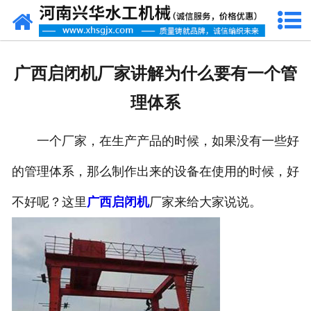
网站首页
走进我们
广西启闭机厂家讲解为什么要有一个管
产品中心
理体系
新闻资讯
一个厂家，在生产产品的时候，如果没有一些好
客户案例
的管理体系，那么制作出来的设备在使用的时候，好
资质荣誉
不好呢？这里
广西启闭机
厂家来给大家说说。
联系我们