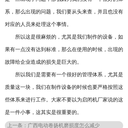
系，那么出现的问题，我们要从头来查，并且也没有
对应的人员来处理这个事情。
所以这是很麻烦的，尤其是我们制作的设备，如
果有一点没有达到标准，那么在使用的时候，出现的
故障给企业造成的损失是巨大的。
所以我们是需要有一个很好的管理体系，尤其是
质量这一块，我们在制作设备的时候也要严格按照这
些体系来进行工作。大家不要以为启闭机厂家说的这
是一件小事，这其实是很重要的。
上一条：广西电动卷扬机磨损度怎么减少