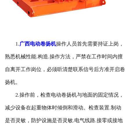
1.
广西电动卷扬机
操作人员首先需要持证上岗，
熟悉机械性能.构造.操作方法，严禁在工作时间内擅
自离开工作岗位，必须听清楚联系信号后方准开启卷
扬机。
2.操作前，检查电动卷扬机与地面的固定情况，
减少设备在起重物体时倾倒和滑动。检查装置.制动
是否灵敏，防护设施是否灵敏.电气线路.接零或接地