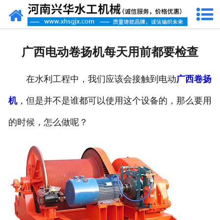
网站首页
走进我们
广西电动卷扬机每天用前都要检查
产品中心
在水利工程中，我们应该会接触到电动
广西卷扬
新闻资讯
机
，但是并不是谁都可以使用这个设备的，那么要用
客户案例
的时候，怎么做呢？
资质荣誉
联系我们