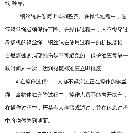
线.等等。
3.钢丝绳在卷筒上排列整齐。在操作过程中，卷
筒钢丝绳必须保持三圈。在操作过程中，人不得穿过
卷扬机的钢丝绳。钢丝绳在使用过程中的机械磨损.
自燃腐蚀的局部损伤是不可避免的，保护油应每隔一
段时间刷一次，达到报废标准应立即报废。
4.在操作过程中，人都不得穿过正在操作的钢丝
绳。当物体在升降过程中，操作人员不能离开绞车，
在操作过程中，严禁有人停留或通过，并在休息过程
中将物体降到地面。