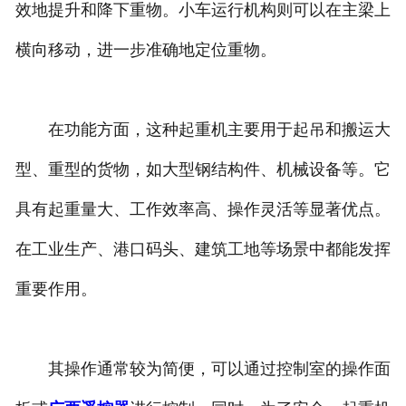
效地提升和降下重物。小车运行机构则可以在主梁上
-
广西起重电气
横向移动，进一步准确地定位重物。
-
广西起重配件
在功能方面，这种起重机主要用于起吊和搬运大
-
广西水工配件
型、重型的货物，如大型钢结构件、机械设备等。它
具有起重量大、工作效率高、操作灵活等显著优点。
在工业生产、港口码头、建筑工地等场景中都能发挥
重要作用。
其操作通常较为简便，可以通过控制室的操作面