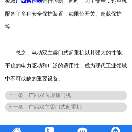
板或
广西遥控器
进行控制。同时，为了安全，起重机
配备了多种安全保护装置，如限位开关、超载保护
等。
总之，电动双主梁门式起重机以其强大的性能、
平稳的电力驱动和广泛的适用性，成为现代工业领域
中不可或缺的重要设备。
上一条：广西双向坝顶门机
下一条：广西双主梁门式起重机